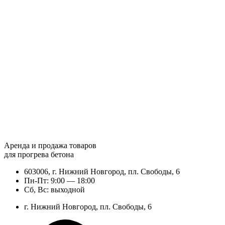
Аренда и продажа товаров
для прогрева бетона
603006, г. Нижний Новгород, пл. Свободы, 6
Пн-Пт: 9:00 — 18:00
Сб, Вс: выходной
г. Нижний Новгород, пл. Свободы, 6