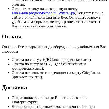
оплаты;
Оставить заявку на электронную почту
zakaz@nn.progrev-betona.ru
,
WhatsApp
, Telegram или на
сайте в онлайн-консультанте Jivo. Отправьте заявку в
удобном вам формате, менеджер оперативно ответит
Вам и выставит счет для оплаты.
Оплата
Оплачивайте товары и аренду оборудования удобным для Вас
способом:
Оплата по счету с НДС (для юридических лиц);
Оплата по счету без НДС (для физических и
юридических лиц);
Оплата наличными и переводом на карту Сбербанка
(для частных лиц).
Доставка
Оперативная доставка до Вашего объекта по
Екатеринбургу;
Доставка транспортными компаниями по РФ при