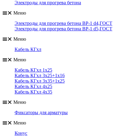
Электроды для прогрева бетона
Меню
Электроды для прогрева бетона ВР-1 d4,ГОСТ
Электроды для прогрева бетона ВР-1 d5,ГОСТ
Меню
Кабель КГхл
Меню
Кабель КГхл 1х25
Кабель КГхл 3х25+1х16
Кабель КГхл 3х35+1х25
Кабель КГхл 4х25
Кабель КГхл 4х35
Меню
Фиксаторы для арматуры
Меню
Конус