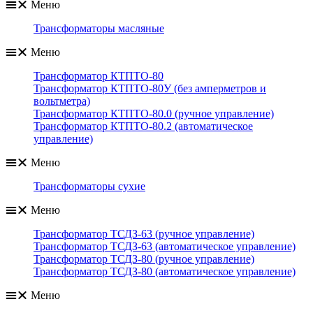
Меню
Трансформаторы масляные
Меню
Трансформатор КТПТО-80
Трансформатор КТПТО-80У (без амперметров и
вольтметра)
Трансформатор КТПТО-80.0 (ручное управление)
Трансформатор КТПТО-80.2 (автоматическое
управление)
Меню
Трансформаторы сухие
Меню
Трансформатор ТСДЗ-63 (ручное управление)
Трансформатор ТСДЗ-63 (автоматическое управление)
Трансформатор ТСДЗ-80 (ручное управление)
Трансформатор ТСДЗ-80 (автоматическое управление)
Меню