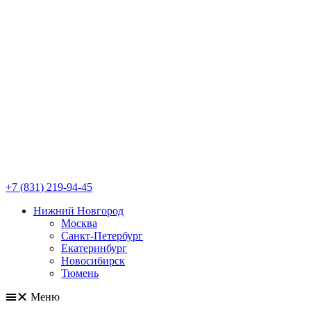
+7 (831) 219-94-45
Нижний Новгород
Москва
Санкт-Петербург
Екатеринбург
Новосибирск
Тюмень
Меню