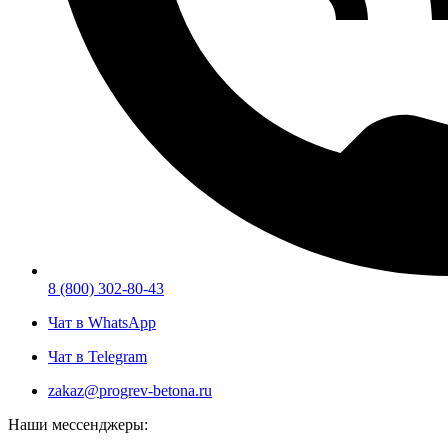
8 (800) 302-80-43
Чат в WhatsApp
Чат в Telegram
zakaz@progrev-betona.ru
Наши мессенджеры: