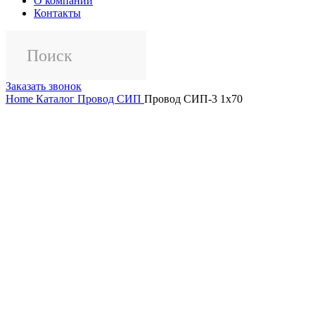
О компании
Контакты
Заказать звонок
Home
Каталог
Провод СИП
Провод СИП-3 1х70