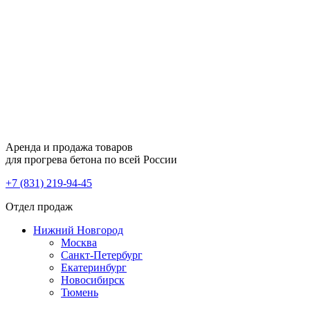
Аренда и продажа товаров
для прогрева бетона по всей России
+7 (831) 219-94-45
Отдел продаж
Нижний Новгород
Москва
Санкт-Петербург
Екатеринбург
Новосибирск
Тюмень