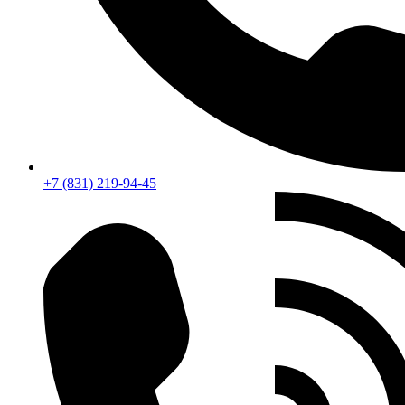
+7 (831) 219-94-45