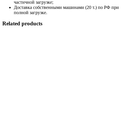
частичной загрузке;
Доставка собственными машинами (20 т.) по РФ при
полной загрузке.
Related products