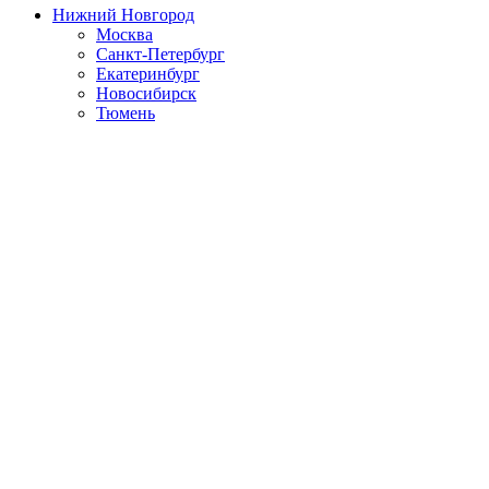
Нижний Новгород
Москва
Санкт-Петербург
Екатеринбург
Новосибирск
Тюмень