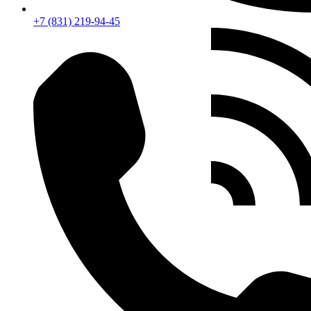
+7 (831) 219-94-45