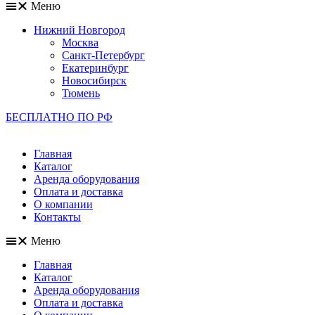
Меню
Нижний Новгород
Москва
Санкт-Петербург
Екатеринбург
Новосибирск
Тюмень
БЕСПЛАТНО ПО РФ
8 (800) 302-80-43
Главная
Каталог
Аренда оборудования
Оплата и доставка
О компании
Контакты
Меню
Главная
Каталог
Аренда оборудования
Оплата и доставка