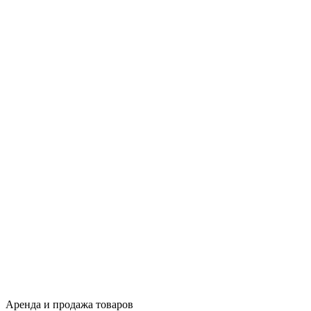
Аренда и продажа товаров