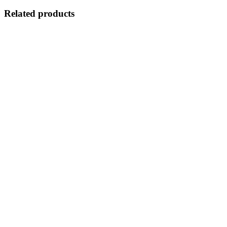
Related products